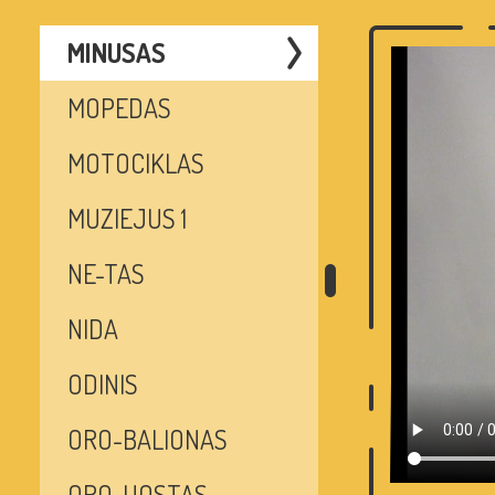
MINUSAS
MOPEDAS
MOTOCIKLAS
MUZIEJUS 1
NE-TAS
NIDA
ODINIS
ORO-BALIONAS
ORO-UOSTAS